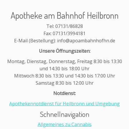
Apotheke am Bahnhof Heilbronn
Tel: 07131/86828
Fax: 07131/3994181
E-Mail (Bestellung): info@apoambahnhofhn.de
Unsere Öffnungszeiten:
Montag, Dienstag, Donnerstag, Freitag 8:30 bis 13:30
und 14:30 bis 18:00 Uhr
Mittwoch 8:30 bis 13:30 und 14:30 bis 17:00 Uhr
Samstag 8:30 bis 12:00 Uhr
Notdienst:
Apothekennotdienst für Heilbronn und Umgebung
Schnellnavigation
Allgemeines zu Cannabis