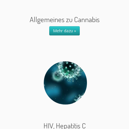
Allgemeines zu Cannabis
Mehr dazu »
HIV, Hepatitis C